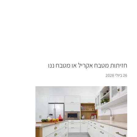
חזיתות מטבח אקריל או מטבח ננו
26 ביולי 2026