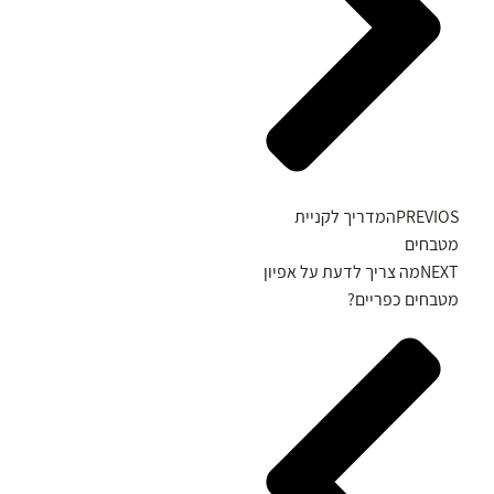
PREVIOS
המדריך לקניית
מטבחים
NEXT
מה צריך לדעת על אפיון
מטבחים כפריים?