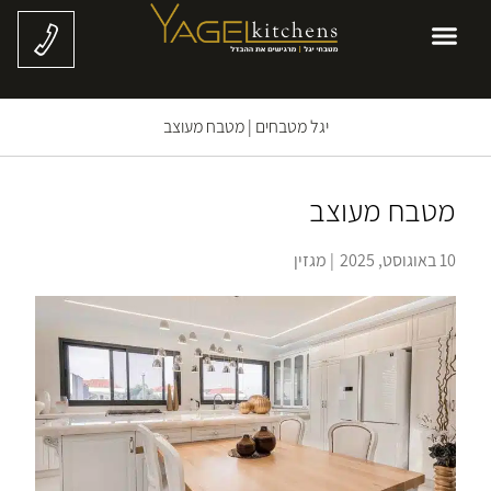
יגל מטבחים
|
מטבח מעוצב
מטבח מעוצב
10 באוגוסט, 2025
|
מגזין