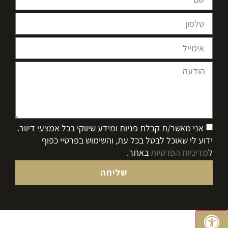
אני מאשר/ת קבלת פניות ומידע שיווקי בכל אמצעי דיוור.
ידוע לי שאוכל לבטל בכל עת, והשימוש בפרטיי כפוף
ל
מדיניות הפרטיות
באתר.
שליחה