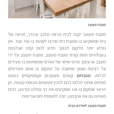
מטבח מעוצב
מטבח מעוצב יקנה לבית מראה מלבב ונהדר, מראה של
בית שהשקיעו בו ומטבח כזה שירצו לשהות בו עוד ועוד. אין
נפלא יותר מלקום לבוקר חדש לכוס קפה שנלגמת
בעצלתיים תחת קורת מטבח מעוצב. מטבח מעוצב על ידי
מעצב או עיצוב פרטי ואישי של האדם שמשתמש בו מעידים
על רצינות ושמץ מחשבה על המקום בו אתם מעדיפים
לבלות.
מטבחים
קטנים מעוצבים וקומפקטיים כמעט
מפתים אותנו לבלות בהם להכין מטעמים והנאות קטנות. מן
הראוי שמקום בו אנו משקיעים את רב עמלנו ומרצנו, רבים
מאיתנו גם את אהבתנו, יזכה לתוספת יחס ועדיפות.
מטבח מעוצב לשידרוג הבית