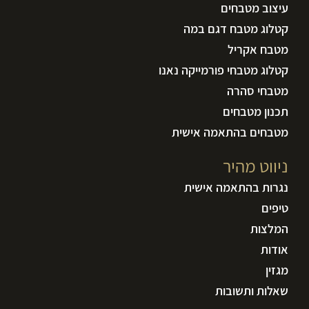
עיצוב מטבחים
קטלוג מטבח דגם במה
מטבח אקריל
קטלוג מטבחי פורמייקה נאנו
מטבחי סהרה
תכנון מטבחים
מטבחים בהתאמה אישית
ניווט מהיר
נגרות בהתאמה אישית
טיפים
המלצות
אודות
מגזין
שאלות ותשובות