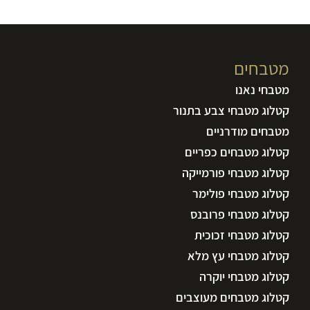
מטבחים
מטבחי נאנו
קטלוג מטבחי צבע בתנור
מטבחים מודרניים
קטלוג מטבחים כפריים
קטלוג מטבחי פורמייקה
קטלוג מטבחי פולימר
קטלוג מטבחי פרובנס
קטלוג מטבחי זכוכית
קטלוג מטבחי עץ מלא
קטלוג מטבחי יוקרה
קטלוג מטבחים מעוצבים