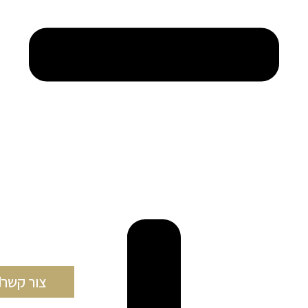
צור קשר