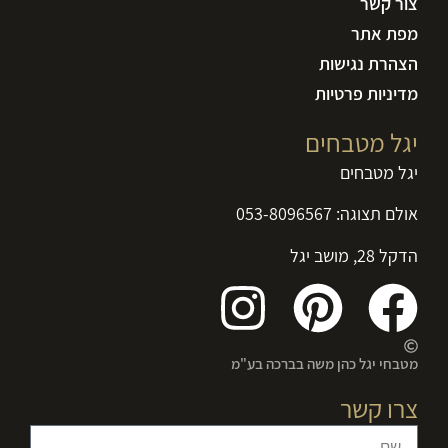
צור קשר
מפת אתר
הצהרת נגישות
מדיניות פרטיות
יגל מטבחים
יגל מטבחים
אולם תצוגה:
053-8096567
הדקל 28, מושב יגל
מטבחי יגל כהן משה בברכה בע"מ
צרו קשר