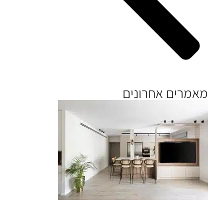
מאמרים אחרונים