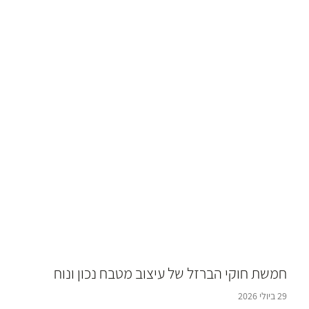
חמשת חוקי הברזל של עיצוב מטבח נכון ונוח
29 ביולי 2026