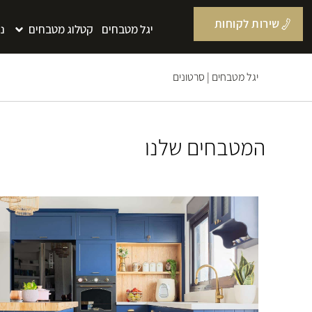
שירות לקוחות
יגל מטבחים
קטלוג מטבחים
נ
יגל מטבחים
|
סרטונים
המטבחים שלנו