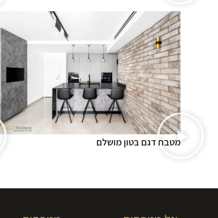
מטבח דגם בטון מושלם