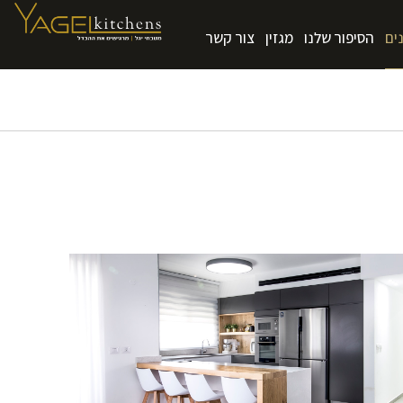
ים
הסיפור שלנו
מגזין
צור קשר