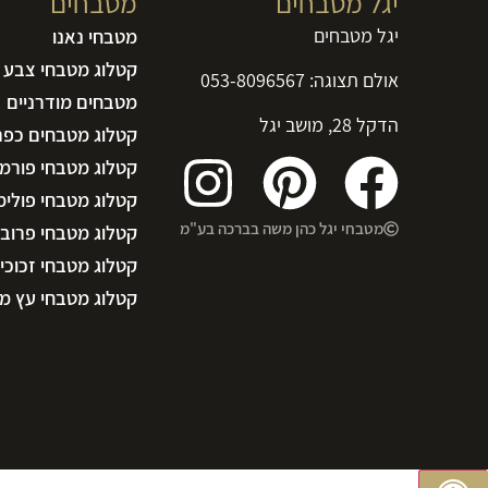
יגל מטבחים
מטבחים
יגל מטבחים
מטבחי נאנו
קטלוג מטבחי צבע 
אולם תצוגה:
053-8096567
מטבחים מודרניים
הדקל 28, מושב יגל
קטלוג מטבחים כפר
קטלוג מטבחי פורמי
קטלוג מטבחי פולימ
מטבחי יגל כהן משה בברכה בע"מ
קטלוג מטבחי פרוב
קטלוג מטבחי זכוכי
קטלוג מטבחי עץ מ