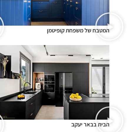
המטבח של משפחת קופיטמן
הבית בבאר יעקב