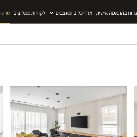
גרות בהתאמה אישית
אדריכלים ומעצבים
לקוחות ממליצים
סרטונ