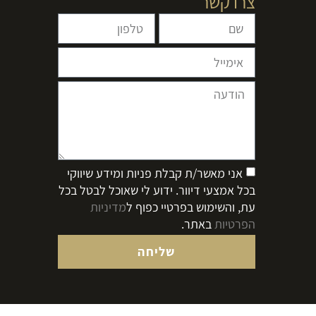
צרו קשר
אני מאשר/ת קבלת פניות ומידע שיווקי
בכל אמצעי דיוור. ידוע לי שאוכל לבטל בכל
עת, והשימוש בפרטיי כפוף ל
מדיניות
הפרטיות
באתר.
שליחה