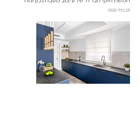
29 ביולי 2026