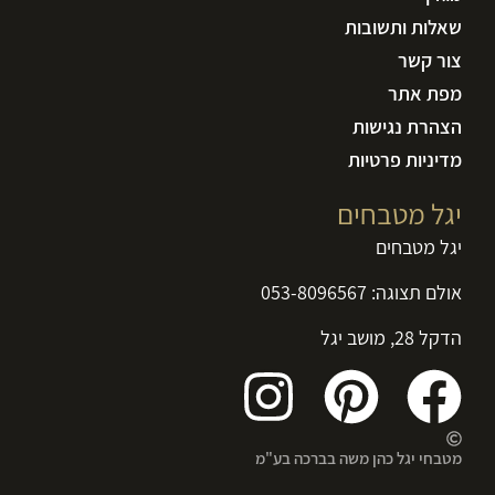
שאלות ותשובות
צור קשר
מפת אתר
הצהרת נגישות
מדיניות פרטיות
יגל מטבחים
יגל מטבחים
אולם תצוגה:
053-8096567
הדקל 28, מושב יגל
מטבחי יגל כהן משה בברכה בע"מ