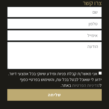
צרו קשר
אני מאשר/ת קבלת פניות ומידע שיווקי בכל אמצעי דיוור.
ידוע לי שאוכל לבטל בכל עת, והשימוש בפרטיי כפוף
ל
מדיניות הפרטיות
באתר.
שליחה