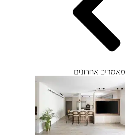
מאמרים אחרונים