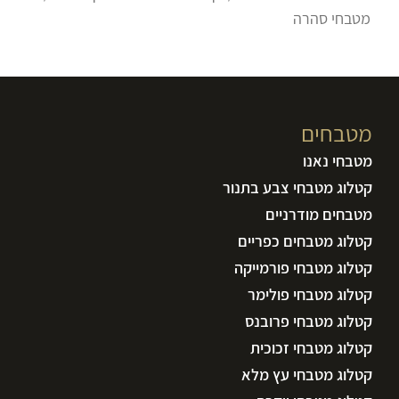
מטבחי סהרה
מטבחים
מטבחי נאנו
קטלוג מטבחי צבע בתנור
מטבחים מודרניים
קטלוג מטבחים כפריים
קטלוג מטבחי פורמייקה
קטלוג מטבחי פולימר
קטלוג מטבחי פרובנס
קטלוג מטבחי זכוכית
קטלוג מטבחי עץ מלא