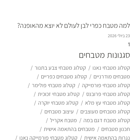
למה מטבח כפרי לבן לעולם לא יוצא מהאופנה?
23 ביולי 2026
סגנונות מטבחים
קטלוג מטבחי נאנו
קטלוג מטבחי צבע בתנור
מטבחים מודרניים
קטלוג מטבחים כפריים
קטלוג מטבחי פורמייקה
קטלוג מטבחי פולימר
קטלוג מטבחי פרובנס
קטלוג מטבחי זכוכית
קטלוג מטבחי עץ מלא
קטלוג מטבחי יוקרה
קטלוג מטבחים מעוצבים
עיצוב מטבחים
קטלוג מטבח דגם במה
מטבח אקריל
תכנון מטבחים
מטבחים בהתאמה אישית
נגרות בהתאמה אישית
קטלוג מטבחי פורמייקה נאנו