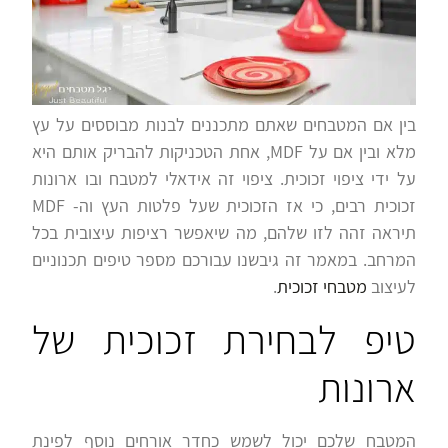
בין אם המטבחים שאתם מתכננים לבנות מבוססים על עץ
מלא ובין אם על MDF, אחת הטכניקות להבריק אותם היא
על ידי ציפוי זכוכית. ציפוי זה אידאלי למטבח ובו ארונות
זכוכית רבים, כי אז הזכוכית שעל פלטות העץ וה- MDF
תיראה זהה לזו שלהם, מה שיאפשר רציפות עיצובית בכל
המרחב. במאמר זה גיבשנו עבורכם מספר טיפים תכנוניים
לעיצוב
מטבחי זכוכית
.
טיפ לבחירת זכוכית של
ארונות
המטבח שלכם יכול לשמש כחדר אורחים נוסף לפינת