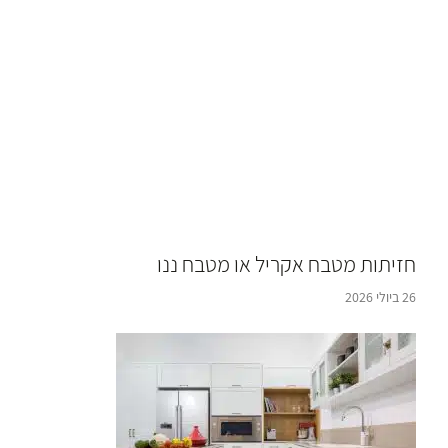
חזיתות מטבח אקריל או מטבח ננו
26 ביולי 2026