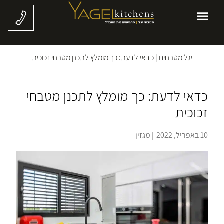
יגל מטבחים
|
כדאי לדעת: כך מומלץ לתכנן מטבחי זכוכית
כדאי לדעת: כך מומלץ לתכנן מטבחי
זכוכית
10 באפריל, 2022
|
מגזין