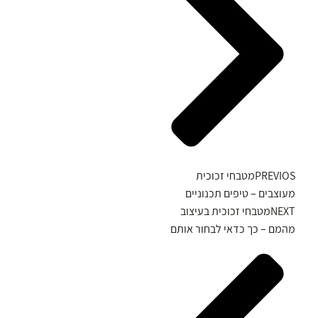
PREVIOS
מטבחי זכוכית
מעוצבים – טיפים תכנוניים
NEXT
מטבחי זכוכית בעיצוב
מהמם – כך כדאי לבחור אותם