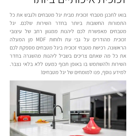
בואו לתכנן מטבחי זכוכית מבית יגל מטבחים ולגבש את כל
התמורות החשובות ביותר בחדר השירות שלכם. יגל
מטבחים מאפשרת לכם ליהנות ממגוון רחב של עיצובי
זכוכית מהודרים על גבי עת ולוחות MDF מן המעלה
הראשונה. רכישת מטבחי זכוכית ביגל מטבחים מספקת לכם
את כל מה שאתם צריכים בשביל ליהנות מהשגרה בחדר
השירות ולהשתמש בו באופן תכוף כמעט ללא בלאי נצבר.
למידע נוסף, פנו למומחים של יגל מטבחים!