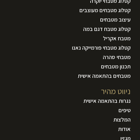
קטלוג מטבחי יוקרה
קטלוג מטבחים מעוצבים
עיצוב מטבחים
קטלוג מטבח דגם במה
מטבח אקריל
קטלוג מטבחי פורמייקה נאנו
מטבחי סהרה
תכנון מטבחים
מטבחים בהתאמה אישית
ניווט מהיר
נגרות בהתאמה אישית
טיפים
המלצות
אודות
מגזין