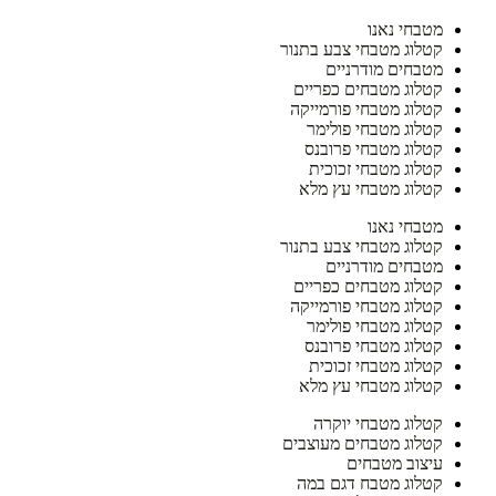
מטבחי נאנו
קטלוג מטבחי צבע בתנור
מטבחים מודרניים
קטלוג מטבחים כפריים
קטלוג מטבחי פורמייקה
קטלוג מטבחי פולימר
קטלוג מטבחי פרובנס
קטלוג מטבחי זכוכית
קטלוג מטבחי עץ מלא
מטבחי נאנו
קטלוג מטבחי צבע בתנור
מטבחים מודרניים
קטלוג מטבחים כפריים
קטלוג מטבחי פורמייקה
קטלוג מטבחי פולימר
קטלוג מטבחי פרובנס
קטלוג מטבחי זכוכית
קטלוג מטבחי עץ מלא
קטלוג מטבחי יוקרה
קטלוג מטבחים מעוצבים
עיצוב מטבחים
קטלוג מטבח דגם במה