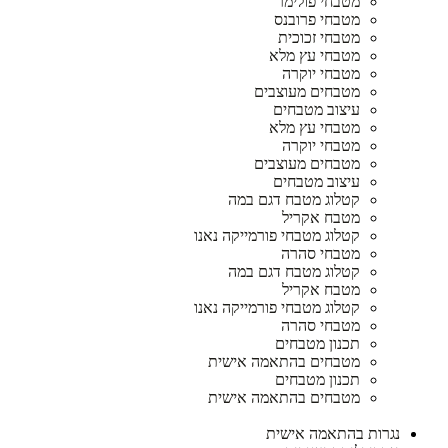
מטבחי פולימר
מטבחי פרובנס
מטבחי זכוכית
מטבחי עץ מלא
מטבחי יוקרה
מטבחים מעוצבים
עיצוב מטבחים
מטבחי עץ מלא
מטבחי יוקרה
מטבחים מעוצבים
עיצוב מטבחים
קטלוג מטבח דגם במה
מטבח אקריל
קטלוג מטבחי פורמייקה נאנו
מטבחי סהרה
קטלוג מטבח דגם במה
מטבח אקריל
קטלוג מטבחי פורמייקה נאנו
מטבחי סהרה
תכנון מטבחים
מטבחים בהתאמה אישית
תכנון מטבחים
מטבחים בהתאמה אישית
נגרות בהתאמה אישית