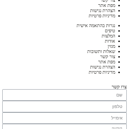
צור קשר
מפת אתר
הצהרת נגישות
מדיניות פרטיות
נגרות בהתאמה אישית
טיפים
המלצות
אודות
מגזין
שאלות ותשובות
צור קשר
מפת אתר
הצהרת נגישות
מדיניות פרטיות
צרו קשר