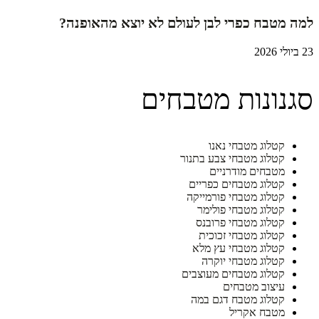
למה מטבח כפרי לבן לעולם לא יוצא מהאופנה?
23 ביולי 2026
סגנונות מטבחים
קטלוג מטבחי נאנו
קטלוג מטבחי צבע בתנור
מטבחים מודרניים
קטלוג מטבחים כפריים
קטלוג מטבחי פורמייקה
קטלוג מטבחי פולימר
קטלוג מטבחי פרובנס
קטלוג מטבחי זכוכית
קטלוג מטבחי עץ מלא
קטלוג מטבחי יוקרה
קטלוג מטבחים מעוצבים
עיצוב מטבחים
קטלוג מטבח דגם במה
מטבח אקריל