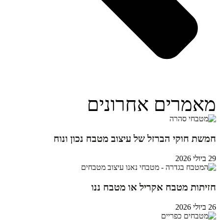
מאמרים אחרונים
חמשת חוקי הברזל של עיצוב מטבח נכון ונוח
29 ביולי 2026
חזיתות מטבח אקריל או מטבח ננו
26 ביולי 2026