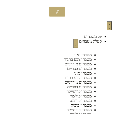
יגל מטבחים
קטלוג מטבחים
מטבחי נאנו
מטבחי צבע בתנור
מטבחים מודרניים
מטבחים כפריים
מטבחי נאנו
מטבחי צבע בתנור
מטבחים מודרניים
מטבחים כפריים
מטבחי פורמייקה
מטבחי פולימר
מטבחי פרובנס
מטבחי זכוכית
מטבחי פורמייקה