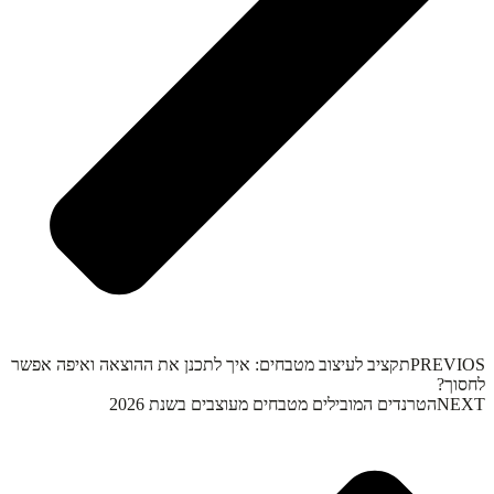
PREVIOS
תקציב לעיצוב מטבחים: איך לתכנן את ההוצאה ואיפה אפשר
לחסוך?
NEXT
הטרנדים המובילים מטבחים מעוצבים בשנת 2026