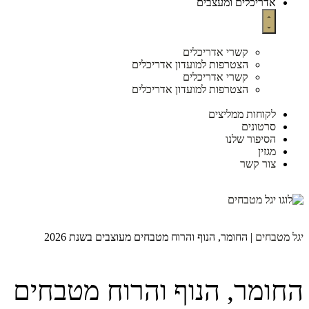
אדריכלים ומעצבים
קשרי אדריכלים
הצטרפות למועדון אדריכלים
קשרי אדריכלים
הצטרפות למועדון אדריכלים
לקוחות ממליצים
סרטונים
הסיפור שלנו
מגזין
צור קשר
יגל מטבחים
|
החומר, הנוף והרוח מטבחים מעוצבים בשנת 2026
החומר, הנוף והרוח מטבחים