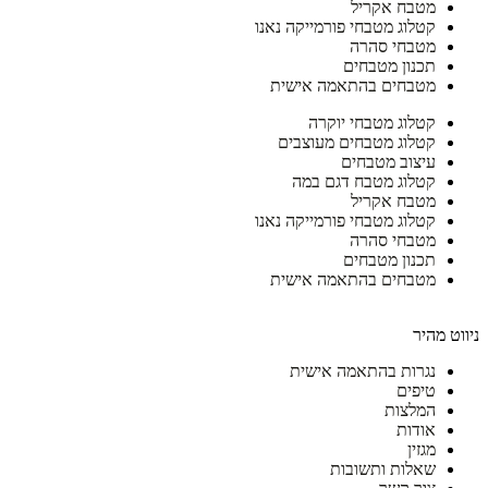
מטבח אקריל
קטלוג מטבחי פורמייקה נאנו
מטבחי סהרה
תכנון מטבחים
מטבחים בהתאמה אישית
קטלוג מטבחי יוקרה
קטלוג מטבחים מעוצבים
עיצוב מטבחים
קטלוג מטבח דגם במה
מטבח אקריל
קטלוג מטבחי פורמייקה נאנו
מטבחי סהרה
תכנון מטבחים
מטבחים בהתאמה אישית
ניווט מהיר
נגרות בהתאמה אישית
טיפים
המלצות
אודות
מגזין
שאלות ותשובות