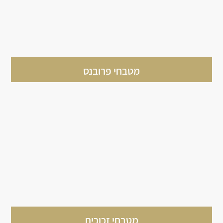
מטבחי פרובנס
מטבחי זכוכית