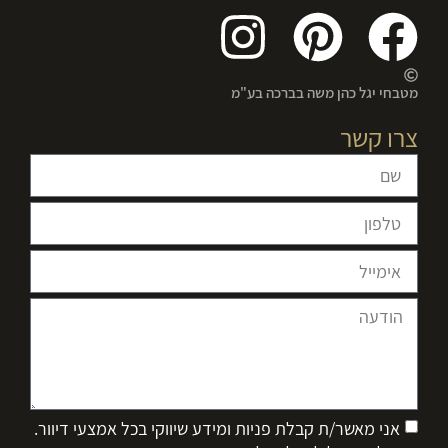
מטבחי יגל כהן משה בברכה בע"מ
צרו קשר
אני מאשר/ת קבלת פניות ומידע שיווקי בכל אמצעי דיוור.