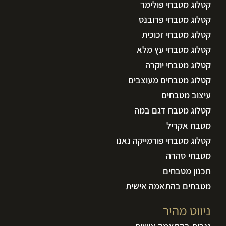
קטלוג מטבחי פולימר
קטלוג מטבחי פרובנס
קטלוג מטבחי זכוכית
קטלוג מטבחי עץ מלא
קטלוג מטבחי יוקרה
קטלוג מטבחים מעוצבים
עיצוב מטבחים
קטלוג מטבח דגם במה
מטבח אקריל
קטלוג מטבחי פורמייקה נאנו
מטבחי סהרה
תכנון מטבחים
מטבחים בהתאמה אישית
ניווט מהיר