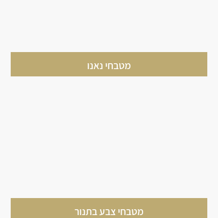
מטבחי נאנו
מטבחי צבע בתנור