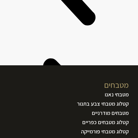
מטבחים
מטבחי נאנו
קטלוג מטבחי צבע בתנור
מטבחים מודרניים
קטלוג מטבחים כפריים
קטלוג מטבחי פורמייקה