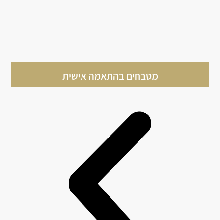
מטבחים בהתאמה אישית