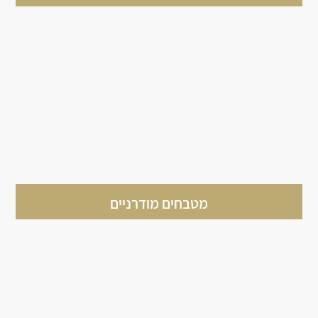
מטבחים מודרניים