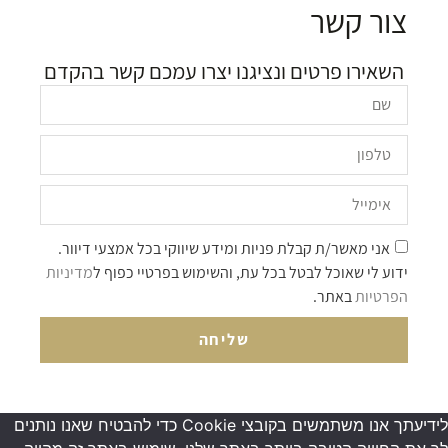
צור קשר
השאירו פרטים ונציגנו יצרו עמכם קשר בהקדם
אני מאשר/ת קבלת פניות ומידע שיווקי בכל אמצעי דיוור.
ידוע לי שאוכל לבטל בכל עת, והשימוש בפרטיי כפוף ל
מדיניות
הפרטיות
באתר.
שליחה
לידיעתך אנו משתמשים בקובצי Cookie כדי להבטיח שאנו נותנים