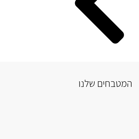
המטבחים שלנו