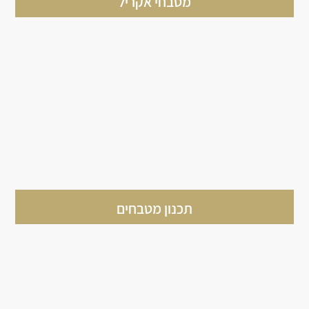
מטבחי אקריל
תכנון מטבחים