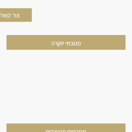
צור קשר
מטבחי יוקרה
מטבחים מעוצבים