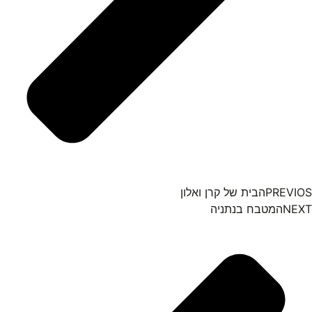
PREVIOS
הבית של קרן ואלון
NEXT
המטבח בנתניה