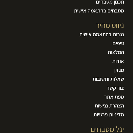
תכנון מטבחים
מטבחים בהתאמה אישית
ניווט מהיר
נגרות בהתאמה אישית
טיפים
המלצות
אודות
מגזין
שאלות ותשובות
צור קשר
מפת אתר
הצהרת נגישות
מדיניות פרטיות
יגל מטבחים