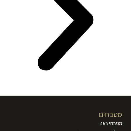
מטבחים
מטבחי נאנו