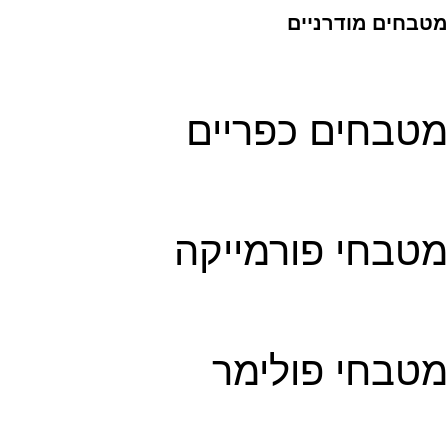
מטבחים מודרניים
מטבחים כפריים
מטבחי פורמייקה
מטבחי פולימר