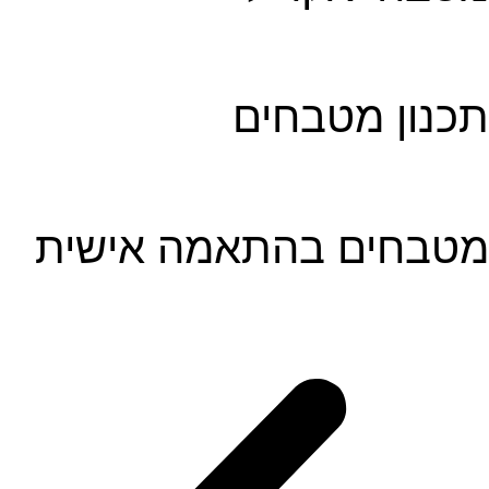
תכנון מטבחים
מטבחים בהתאמה אישית