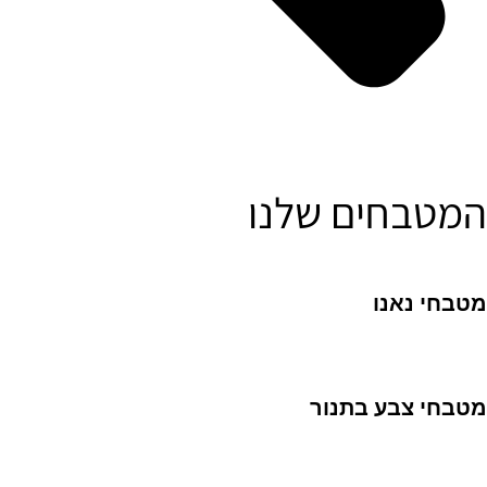
המטבחים שלנו
מטבחי נאנו
מטבחי צבע בתנור