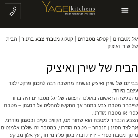
יגל מטבחים
|
קטלוג מטבחים
|
קטלוג מטבחי צבע בתנור
|
הבית
של שירן ואיציק
הבית של שירן ואיציק
בביתם של שירן ואיציק נעשתה מחשבה רבה לתכנון פרקטי לצד
עיצוב מיוחד.
מהפגישה הראשונה באולם התצוגה של יגל מטבחים היה ברור
שייבחר מטבח צבע בתנור אך התקשו להחליט על הסגנון – מטבח
כפרי או מטבח מודרני.
הצבע הנבחר למטבח הוא שחור מט, הקווים נקיים ובסגנון מודרני.
אך לצד הסגנון הנבחר – מטבח מודרני, במטבח זה שולבו אלמנטים
מתוך מטבח כפרי – ידיות וברז בגוון פליז מיוחד, עץ אלון מבוקע