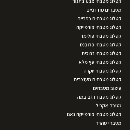
קטלוג מטבחי צבע בתנור
מטבחים מודרניים
קטלוג מטבחים כפריים
קטלוג מטבחי פורמייקה
קטלוג מטבחי פולימר
קטלוג מטבחי פרובנס
קטלוג מטבחי זכוכית
קטלוג מטבחי עץ מלא
קטלוג מטבחי יוקרה
קטלוג מטבחים מעוצבים
עיצוב מטבחים
קטלוג מטבח דגם במה
מטבח אקריל
קטלוג מטבחי פורמייקה נאנו
מטבחי סהרה