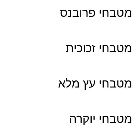
מטבחי פרובנס
מטבחי זכוכית
מטבחי עץ מלא
מטבחי יוקרה