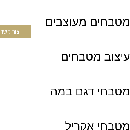
מטבחים מעוצבים
צור קשר
עיצוב מטבחים
מטבחי דגם במה
מטבחי אקריל