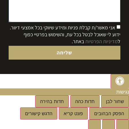
אני מאשר/ת קבלת פניות ומידע שיווקי בכל אמצעי דיוור.
ידוע לי שאוכל לבטל בכל עת, והשימוש בפרטיי כפוף
ל
מדיניות הפרטיות
באתר.
שליחה
נגישות
שחור לבן
חדות כהה
חדות בהירה
הפסק הבהובים
פונט קריא
הדגש קישורים
א
א
א