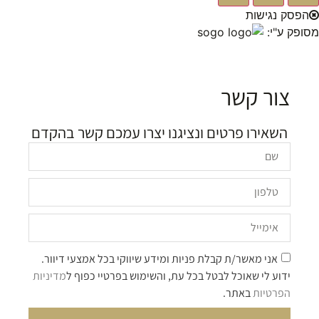
הפסק נגישות
מסופק ע"י:
צור קשר
השאירו פרטים ונציגנו יצרו עמכם קשר בהקדם
אני מאשר/ת קבלת פניות ומידע שיווקי בכל אמצעי דיוור.
ידוע לי שאוכל לבטל בכל עת, והשימוש בפרטיי כפוף ל
מדיניות
הפרטיות
באתר.