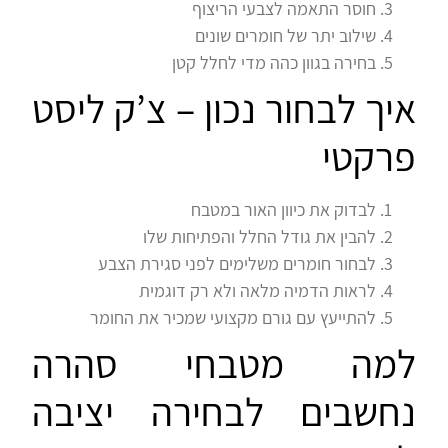
חוסר התאמה לצבעי הריצוף
שילוב יתר של חומרים שונים
בחירה בגוון כהה מדי לחלל קטן
איך לבחור נכון – צ’ק ליסט
פרקטי
לבדוק את כיוון האור במטבח
להבין את גודל החלל והפתיחות שלו
לבחור חומרים משלימים לפני סגירת הצבע
לראות הדמיה מלאה ולא רק דוגמית
להתייעץ עם גורם מקצועי שמכיר את החומר
למה מטבחי סהרה
נחשבים לבחירה יציבה