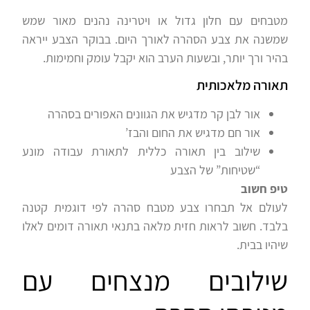
מטבחים עם חלון גדול או ויטרינה נהנים מאור שמש
שמשנה את צבע הסהרה לאורך היום. בבוקר הצבע ייראה
בהיר ורך יותר, ובשעות הערב הוא יקבל עומק וחמימות.
תאורה מלאכותית
אור לבן קר מדגיש את הגוונים האפורים בסהרה
אור חם מדגיש את החום והבז’
שילוב בין תאורה כללית לתאורת עבודה מונע
“שטיחות” של הצבע
טיפ חשוב
לעולם אל תבחרו צבע מטבח סהרה לפי דוגמית קטנה
בלבד. חשוב לראות חזית מלאה בתנאי תאורה דומים לאלו
שיהיו בבית.
שילובים מנצחים עם