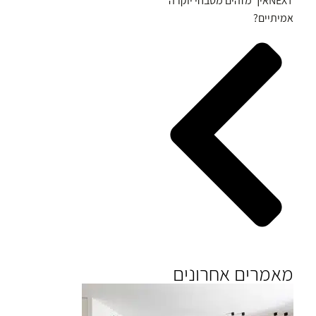
NEXT
איך מזהים מטבחי יוקרה
אמיתיים?
מאמרים אחרונים