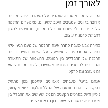
לאורך זמן
הסיבה שמטבחי סהרה שומרים על מעמדם אינה מקרית.
מדובר בגוונים שמגיבים היטב לשינויים, מאפשרים החלפה
של אביזרים בלי לשנות את כל המטבח, ומתאימים למגוון
רחב של סגנונות עיצוב.
בחירת צבע מטבח סהרה אינה החלטה של טעם רגעי אלא
בחירה אסטרטגית שמשפיעה על איכות החיים בבית.
ההבנה של ההבדלים בין הגוונים, ההשפעה של התאורה
והחיבורים לחומרים הנכונים מאפשרת ליצור מטבח שהוא
גם מעוצב וגם פרקטי.
אנחנו ב־יגל מטבחים מאמינים שתכנון נכון מתחיל
בהקשבה ובהבנה עמוקה של החלל והלקוח. ליווי מקצועי,
ניסיון ודיוק בפרטים הקטנים הם אלו שעושים את ההבדל בין
מטבח יפה למטבח שנשאר נכון גם אחרי שנים.