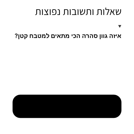
שאלות ותשובות נפוצות
איזה גוון סהרה הכי מתאים למטבח קטן?