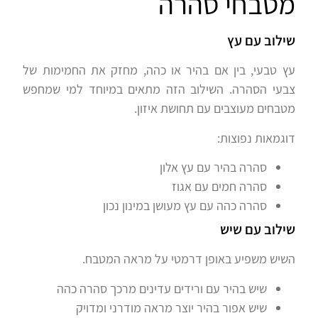
מטבחי סהרה
שילוב עם עץ
עץ טבעי, בין אם בהיר או כהה, מחזק את החמימות של
צבעי הסהרה. השילוב הזה מתאים במיוחד למי שמחפש
מטבחים מעוצבים עם תחושת איזון.
דוגמאות נפוצות:
סהרה בהיר עם עץ אלון
סהרה חמים עם אגוז
סהרה כהה עם עץ מעושן במינון נכון
שילוב עם שיש
השיש משפיע באופן דרמטי על מראה המטבח.
שיש בהיר עם ורידים עדינים מרכך סהרה כהה
שיש אפור בהיר יוצר מראה מודרני ומדויק