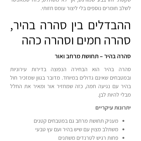
לשלב חומרים נוספים בלי ליצור עומס חזותי.
ההבדלים בין סהרה בהיר,
סהרה חמים וסהרה כהה
סהרה בהיר – תחושת מרחב ואור
סהרה בהיר הוא הבחירה הנפוצה בדירות עירוניות
ובמטבחים שאינם גדולים במיוחד. מדובר בגוון שמזכיר חול
בהיר עם נגיעה חמה, כזה שמחזיר אור ומאיר את החלל
מבלי להיות לבן.
יתרונות עיקריים
מעניק תחושת מרחב גם במטבחים קטנים
משתלב מצוין עם שיש בהיר ועם עץ טבעי
פחות רגיש לטרנדים משתנים