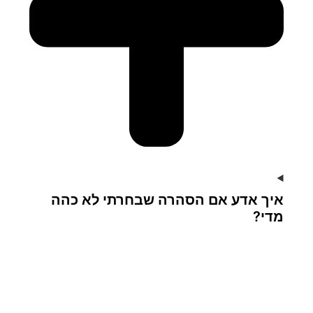
איך אדע אם הסהרה שבחרתי לא כהה
מדי?