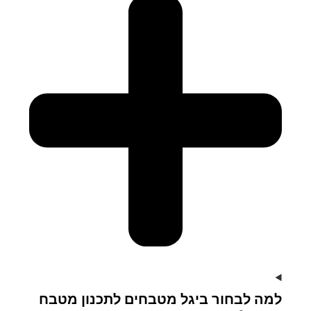
למה לבחור ביגל מטבחים לתכנון מטבח