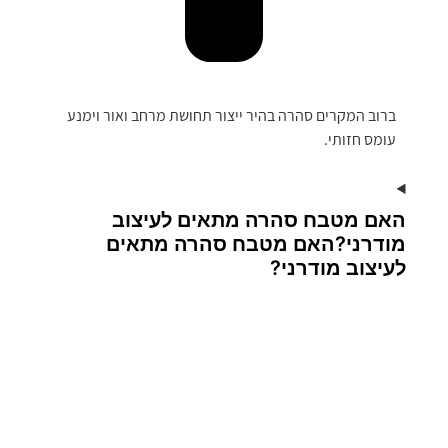
ברוב המקרים סהרה בהיר ייצור תחושת מרחב ואור וימנע
עומס חזותי.
האם מטבח סהרה מתאים לעיצוב
מודרני?האם מטבח סהרה מתאים
לעיצוב מודרני?