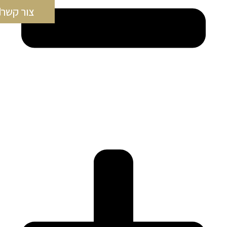
צור קשר