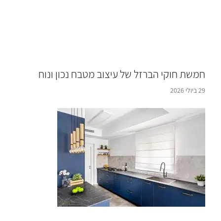
חמשת חוקי הברזל של עיצוב מטבח נכון ונוח
29 ביולי 2026