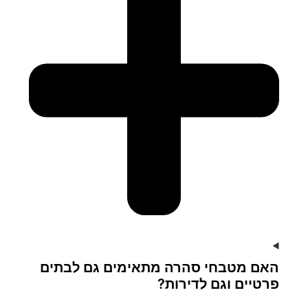
האם מטבחי סהרה מתאימים גם לבתים
פרטיים וגם לדירות?