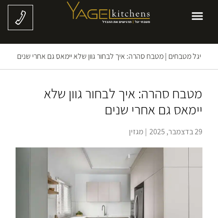
יגל מטבחים
|
מטבח סהרה: איך לבחור גוון שלא יימאס גם אחרי שנים
מטבח סהרה: איך לבחור גוון שלא
יימאס גם אחרי שנים
29 בדצמבר, 2025
|
מגזין