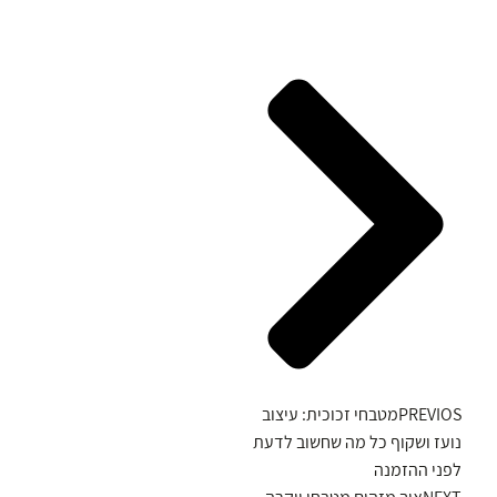
PREVIOS
מטבחי זכוכית: עיצוב
נועז ושקוף כל מה שחשוב לדעת
לפני ההזמנה