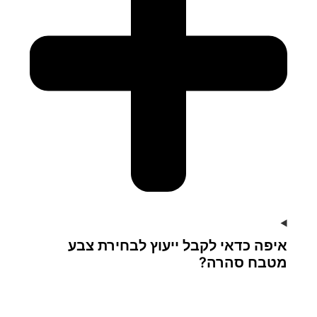
איפה כדאי לקבל ייעוץ לבחירת צבע
מטבח סהרה?