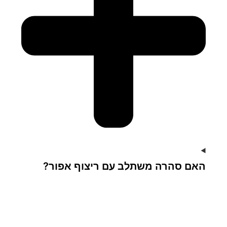
האם סהרה משתלב עם ריצוף אפור?