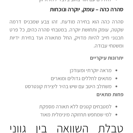
סהרה כהה – עומק, יוקרה ונוכחות
סהרה כהה הוא בחירה מודעת. זהו צבע שמכניס דרמה
שקטה, עומק ותחושת יוקרה. במטבחי סהרה כהים, כל פרט
תכנוני חייב להיות מדויק, החל מתאורה ועד בחירת ידיות
ומשטחי עבודה.
יתרונות עיקריים
מראה יוקרתי ומעודכן
מתאים לחללים גדולים ומוארים
משתלב היטב עם שיש בהיר ליצירת קונטרסט
פחות מתאים
למטבחים קטנים ללא תאורה מספקת
למי שמחפש תחזוקה מינימלית מאוד
טבלת השוואה בין גווני