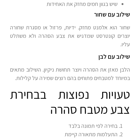
שיש בגוון חמים מחזק את האחידות
שילוב עם שחור
שחור הוא אלמנט מחזק. ידיות, פרזול או מסגרת שחורה
יוצרים קונטרסט שמדגיש את צבע הסהרה ולא משתלט
עליו.
שילוב עם לבן
הלבן מאזן את הסהרה ויוצר תחושת ניקיון. השילוב מתאים
במיוחד למטבחים פתוחים בהם רוצים שמירה על קלילות.
טעויות נפוצות בבחירת
צבע מטבח סהרה
בחירה לפי תמונה בלבד
התעלמות מתאורה קיימת