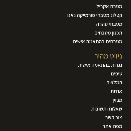
מטבח אקריל
קטלוג מטבחי פורמייקה נאנו
מטבחי סהרה
תכנון מטבחים
מטבחים בהתאמה אישית
ניווט מהיר
נגרות בהתאמה אישית
טיפים
המלצות
אודות
מגזין
שאלות ותשובות
צור קשר
מפת אתר