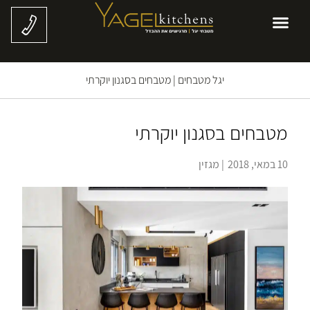
יגל מטבחים
|
מטבחים בסגנון יוקרתי
מטבחים בסגנון יוקרתי
10 במאי, 2018
|
מגזין