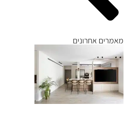
מאמרים אחרונים