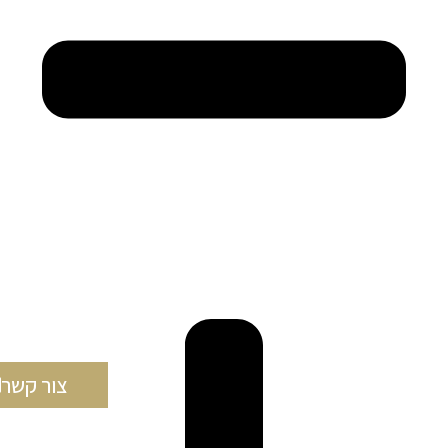
צור קשר