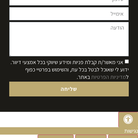
אני מאשר/ת קבלת פניות ומידע שיווקי בכל אמצעי דיוור.
ידוע לי שאוכל לבטל בכל עת, והשימוש בפרטיי כפוף
ל
מדיניות הפרטיות
באתר.
שליחה
נגישות