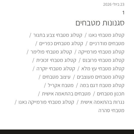
23 ביולי 2026
סגנונות מטבחים
קטלוג מטבחי נאנו
קטלוג מטבחי צבע בתנור
מטבחים מודרניים
קטלוג מטבחים כפריים
קטלוג מטבחי פורמייקה
קטלוג מטבחי פולימר
קטלוג מטבחי פרובנס
קטלוג מטבחי זכוכית
קטלוג מטבחי עץ מלא
קטלוג מטבחי יוקרה
קטלוג מטבחים מעוצבים
עיצוב מטבחים
קטלוג מטבח דגם במה
מטבח אקריל
תכנון מטבחים
מטבחים בהתאמה אישית
נגרות בהתאמה אישית
קטלוג מטבחי פורמייקה נאנו
מטבחי סהרה