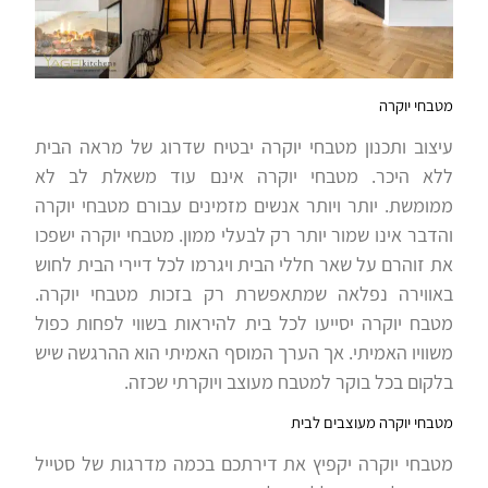
מטבחי יוקרה
עיצוב ותכנון מטבחי יוקרה יבטיח שדרוג של מראה הבית
ללא היכר. מטבחי יוקרה אינם עוד משאלת לב לא
ממומשת. יותר ויותר אנשים מזמינים עבורם מטבחי יוקרה
והדבר אינו שמור יותר רק לבעלי ממון. מטבחי יוקרה ישפכו
את זוהרם על שאר חללי הבית ויגרמו לכל דיירי הבית לחוש
באווירה נפלאה שמתאפשרת רק בזכות מטבחי יוקרה.
מטבח יוקרה יסייעו לכל בית להיראות בשווי לפחות כפול
משוויו האמיתי. אך הערך המוסף האמיתי הוא ההרגשה שיש
בלקום בכל בוקר למטבח מעוצב ויוקרתי שכזה.
מטבחי יוקרה מעוצבים לבית
מטבחי יוקרה יקפיץ את דירתכם בכמה מדרגות של סטייל