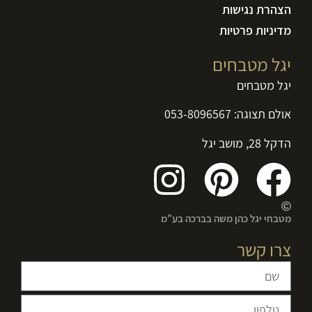
הצהרת נגישות
מדיניות פרטיות
יגל מטבחים
יגל מטבחים
אולם תצוגה:
053-8096567
הדקל 28, מושב יגל
מטבחי יגל כהן משה בברכה בע"מ
צרו קשר