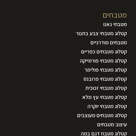
מטבחים
מטבחי נאנו
קטלוג מטבחי צבע בתנור
מטבחים מודרניים
קטלוג מטבחים כפריים
קטלוג מטבחי פורמייקה
קטלוג מטבחי פולימר
קטלוג מטבחי פרובנס
קטלוג מטבחי זכוכית
קטלוג מטבחי עץ מלא
קטלוג מטבחי יוקרה
קטלוג מטבחים מעוצבים
עיצוב מטבחים
קטלוג מטבח דגם במה