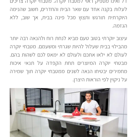
דל ואינו מספיק ראוי למטבח יוקרה. מטבחי יוקרה צריכים
לעלות בקנה אחד עם שאר הבית והחדרים, חשוב שהנימה
היוקרתית תורגש ותצוץ מכל פינה בבית, אך שוב, ללא
הגזמה.
עיצוב יוקרתי בטוב טעם מביא לנחת רוח ולהנאה רבה יותר
מהבילוי בבית שעלול להיות שגרתי ומשעמם. מטבחי יוקרה
לעולם לא ילאו אתכם ולעולם לא ימאס לכם לשהות בהם.
מבטחי יוקרה המיוצרים תחת הקפדה על תנאי איכות
מחמירים יבטיחו הנאה לשנים ממטבחי יוקרה תוך שמירה
על ניקוין לפי הוראות היצרן.