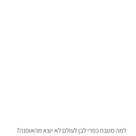
למה מטבח כפרי לבן לעולם לא יוצא מהאופנה?