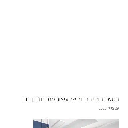
חמשת חוקי הברזל של עיצוב מטבח נכון ונוח
29 ביולי 2026