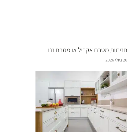
חזיתות מטבח אקריל או מטבח ננו
26 ביולי 2026