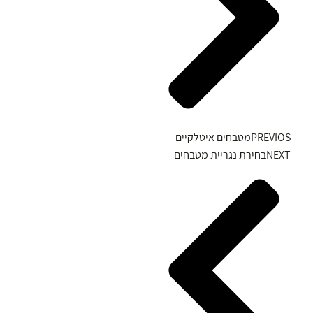
PREVIOS
מטבחים איטלקיים
NEXT
בחירת נגריית מטבחים