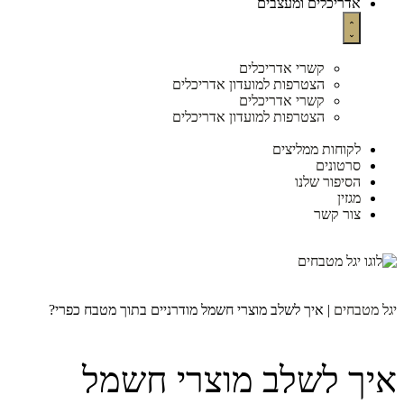
אדריכלים ומעצבים
קשרי אדריכלים
הצטרפות למועדון אדריכלים
קשרי אדריכלים
הצטרפות למועדון אדריכלים
לקוחות ממליצים
סרטונים
הסיפור שלנו
מגזין
צור קשר
יגל מטבחים
|
איך לשלב מוצרי חשמל מודרניים בתוך מטבח כפרי?
איך לשלב מוצרי חשמל