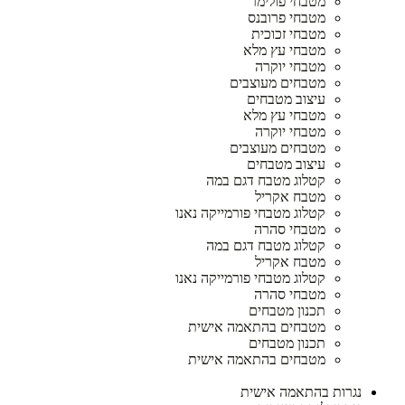
מטבחי פולימר
מטבחי פרובנס
מטבחי זכוכית
מטבחי עץ מלא
מטבחי יוקרה
מטבחים מעוצבים
עיצוב מטבחים
מטבחי עץ מלא
מטבחי יוקרה
מטבחים מעוצבים
עיצוב מטבחים
קטלוג מטבח דגם במה
מטבח אקריל
קטלוג מטבחי פורמייקה נאנו
מטבחי סהרה
קטלוג מטבח דגם במה
מטבח אקריל
קטלוג מטבחי פורמייקה נאנו
מטבחי סהרה
תכנון מטבחים
מטבחים בהתאמה אישית
תכנון מטבחים
מטבחים בהתאמה אישית
נגרות בהתאמה אישית