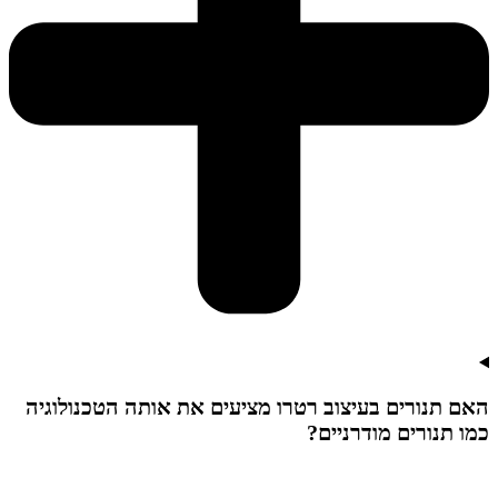
האם תנורים בעיצוב רטרו מציעים את אותה הטכנולוגיה
כמו תנורים מודרניים?