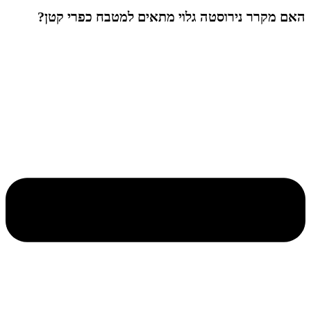
האם מקרר נירוסטה גלוי מתאים למטבח כפרי קטן?