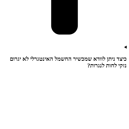
כיצד ניתן לוודא שמכשיר החשמל האינטגרלי לא יגרום
נזקי לחות לנגרות?