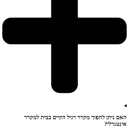
האם ניתן להפוך מקרר רגיל הקיים בבית למקרר
אינטגרלי?