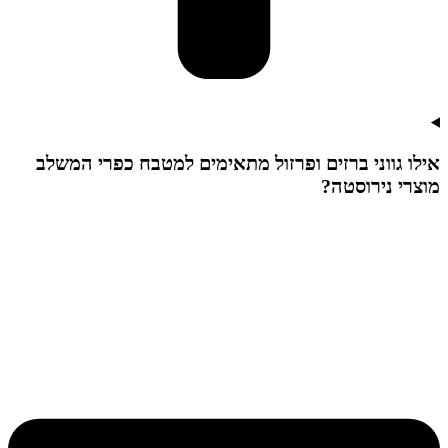
אילו גווני ברזים ופרזול מתאימים למטבח כפרי המשלב
מוצרי נירוסטה?