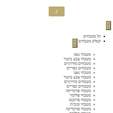
יגל מטבחים
קטלוג מטבחים
מטבחי נאנו
מטבחי צבע בתנור
מטבחים מודרניים
מטבחים כפריים
מטבחי נאנו
מטבחי צבע בתנור
מטבחים מודרניים
מטבחים כפריים
מטבחי פורמייקה
מטבחי פולימר
מטבחי פרובנס
מטבחי זכוכית
מטבחי פורמייקה