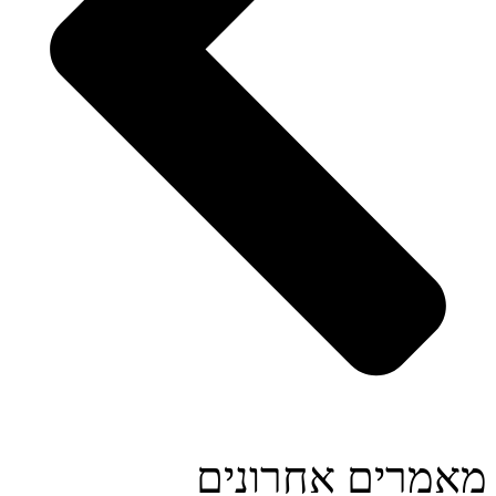
מאמרים אחרונים