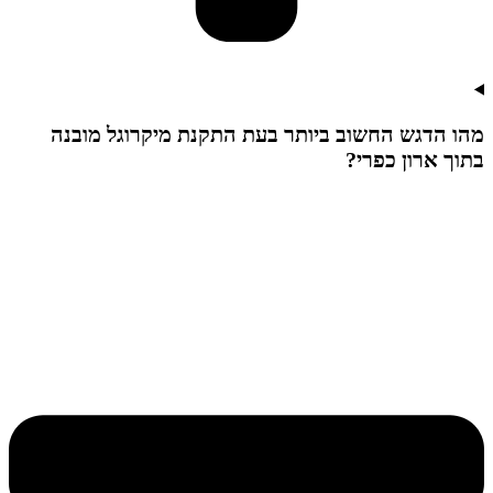
מהו הדגש החשוב ביותר בעת התקנת מיקרוגל מובנה
בתוך ארון כפרי?